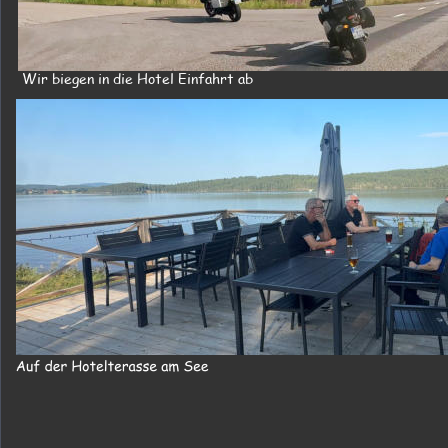
Wir biegen in die Hotel Einfahrt ab